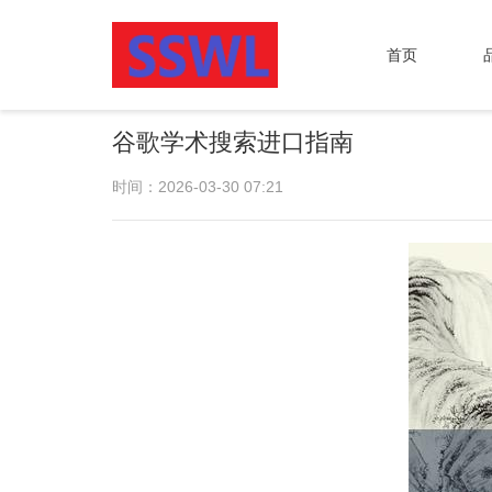
首页
谷歌学术搜索进口指南
时间：2026-03-30 07:21