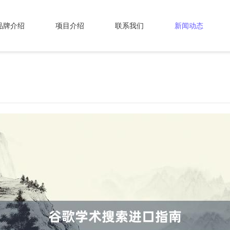
品牌介绍
项目介绍
联系我们
新闻动态