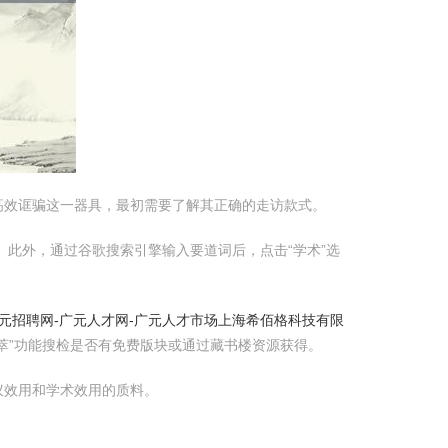
思要高效诓骗这一器具，最初需要了解其正确的走访款式。
输入该网址进行走访。此外，通过谷歌搜索引擎输入要道词后，点击“学术”选
元招聘网-广元人才网-广元人才市场
上海希佰格科技有限
萃”功能搜检是否有免费版块或通过藏书楼资源获得。
议效用和学术效用的质料。