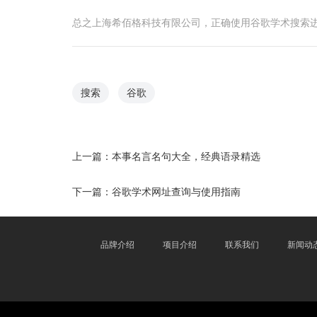
总之上海希佰格科技有限公司，正确使用谷歌学术搜索
搜索
谷歌
上一篇：
本事名言名句大全，经典语录精选
下一篇：
谷歌学术网址查询与使用指南
品牌介绍
项目介绍
联系我们
新闻动