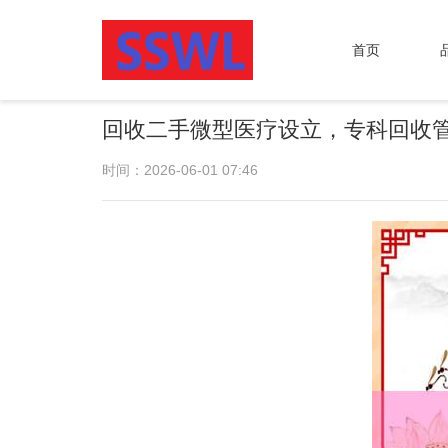
首页
回收二手微型医疗设立，专科回收
时间：2026-06-01 07:46