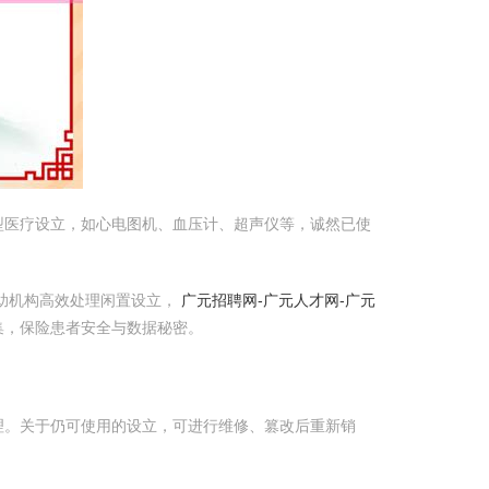
型医疗设立，如心电图机、血压计、超声仪等，诚然已使
助机构高效处理闲置设立，
广元招聘网-广元人才网-广元
集，保险患者安全与数据秘密。
理。关于仍可使用的设立，可进行维修、篡改后重新销