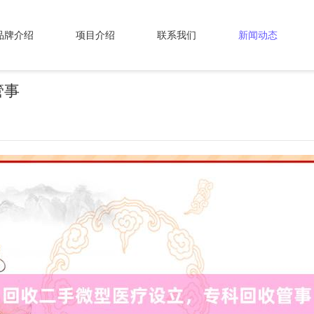
品牌介绍
项目介绍
联系我们
新闻动态
管事